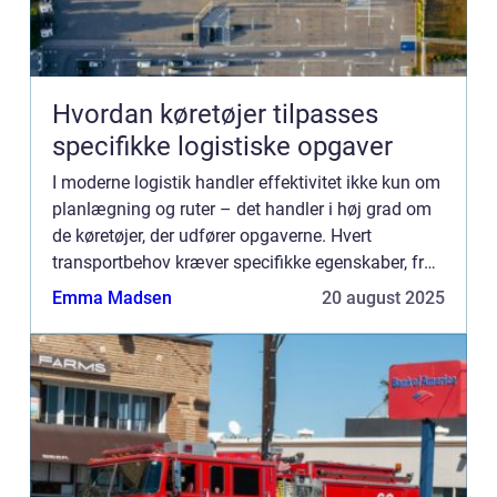
Hvordan køretøjer tilpasses
specifikke logistiske opgaver
I moderne logistik handler effektivitet ikke kun om
planlægning og ruter – det handler i høj grad om
de køretøjer, der udfører opgaverne. Hvert
transportbehov kræver specifikke egenskaber, fra
lastkapacit...
Emma Madsen
20 august 2025