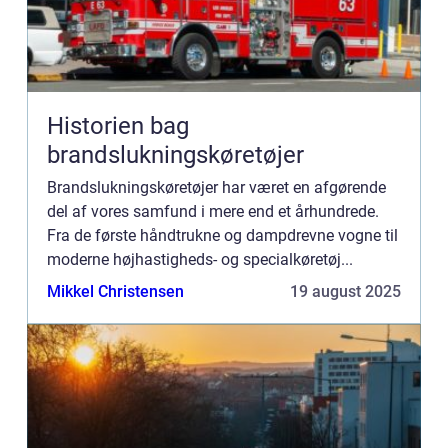
Historien bag
brandslukningskøretøjer
Brandslukningskøretøjer har været en afgørende
del af vores samfund i mere end et århundrede.
Fra de første håndtrukne og dampdrevne vogne til
moderne højhastigheds- og specialkøretøj...
Mikkel Christensen
19 august 2025