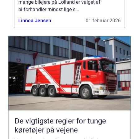
mange bilejere på Lolland er valget af
bilforhandler mindst lige s...
Linnea Jensen
01 februar 2026
De vigtigste regler for tunge
køretøjer på vejene