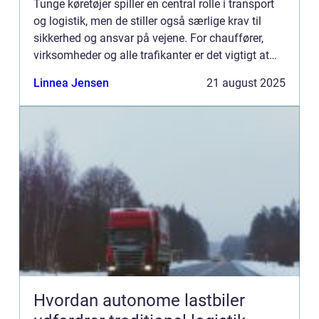
Tunge køretøjer spiller en central rolle i transport
og logistik, men de stiller også særlige krav til
sikkerhed og ansvar på vejene. For chauffører,
virksomheder og alle trafikanter er det vigtigt at
kende regl...
Linnea Jensen
21 august 2025
Hvordan autonome lastbiler