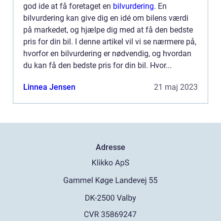
god ide at få foretaget en
bilvurdering
. En
bilvurdering kan give dig en idé om bilens værdi
på markedet, og hjælpe dig med at få den bedste
pris for din bil. I denne artikel vil vi se nærmere på,
hvorfor en bilvurdering er nødvendig, og hvordan
du kan få den bedste pris for din bil. Hvor...
Linnea Jensen
21 maj 2023
Adresse