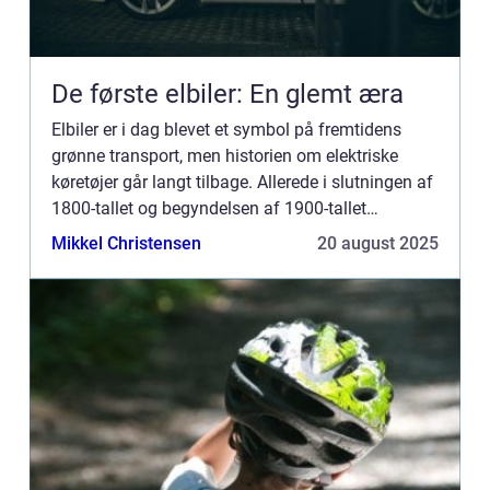
De første elbiler: En glemt æra
Elbiler er i dag blevet et symbol på fremtidens
grønne transport, men historien om elektriske
køretøjer går langt tilbage. Allerede i slutningen af
1800-tallet og begyndelsen af 1900-tallet
eksperimenterede opfindere ...
Mikkel Christensen
20 august 2025