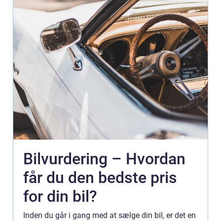
Bilvurdering – Hvordan
får du den bedste pris
for din bil?
Inden du går i gang med at sælge din bil, er det en