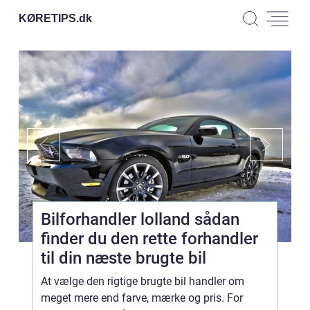
KØRETIPS.
dk
Bilforhandler lolland sådan
finder du den rette forhandler
til din næste brugte bil
At vælge den rigtige brugte bil handler om
meget mere end farve, mærke og pris. For