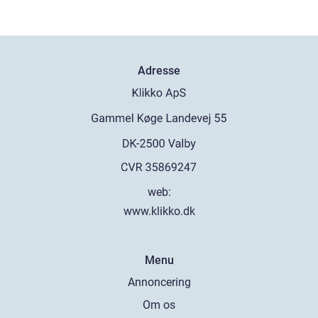
Adresse
web:
www.klikko.dk
Menu
Annoncering
Om os