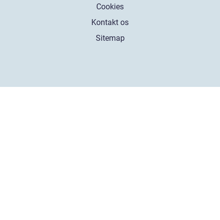
Cookies
Kontakt os
Sitemap