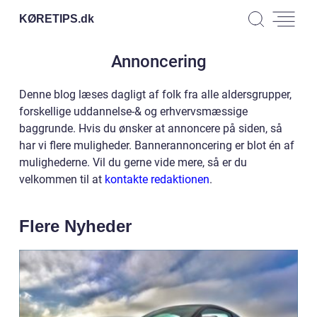
KØRETIPS.
dk
Annoncering
Denne blog læses dagligt af folk fra alle aldersgrupper,
forskellige uddannelse-& og erhvervsmæssige
baggrunde. Hvis du ønsker at annoncere på siden, så
har vi flere muligheder. Bannerannoncering er blot én af
mulighederne. Vil du gerne vide mere, så er du
velkommen til at
kontakte redaktionen
.
Flere Nyheder