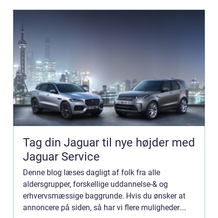
Tag din Jaguar til nye højder med
Jaguar Service
Denne blog læses dagligt af folk fra alle
aldersgrupper, forskellige uddannelse-& og
erhvervsmæssige baggrunde. Hvis du ønsker at
annoncere på siden, så har vi flere muligheder.