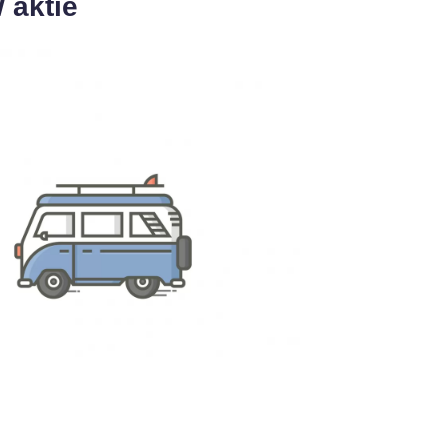
 aktie