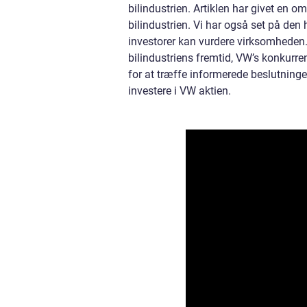
bilindustrien. Artiklen har givet en
bilindustrien. Vi har også set på den 
investorer kan vurdere virksomheden.
bilindustriens fremtid, VW’s konkurren
for at træffe informerede beslutninger
investere i VW aktien.