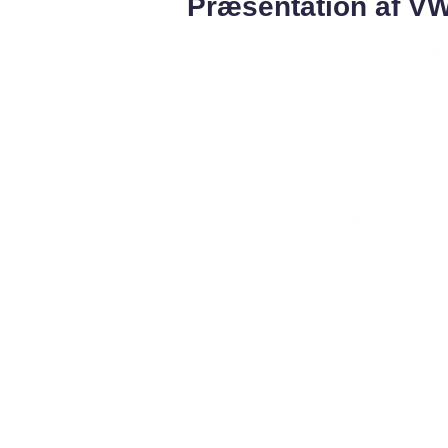
Præsentation af VW