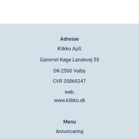
Adresse
web:
www.klikko.dk
Menu
Annoncering