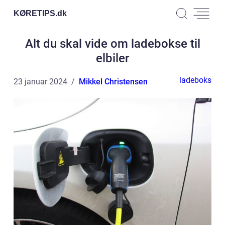
KØRETIPS.
dk
Alt du skal vide om ladebokse til
elbiler
ladeboks
23 januar 2024
Mikkel Christensen