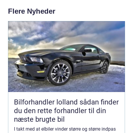
Flere Nyheder
Bilforhandler lolland sådan finder
du den rette forhandler til din
næste brugte bil
I takt med at elbiler vinder større og større indpas