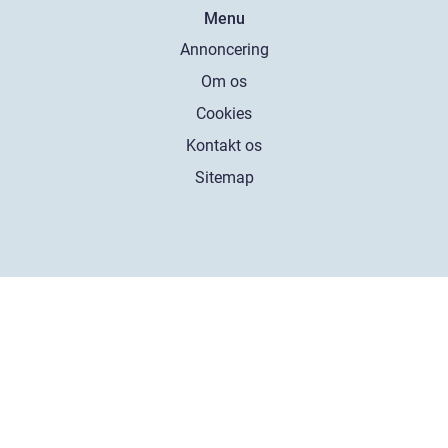
Menu
Annoncering
Om os
Cookies
Kontakt os
Sitemap