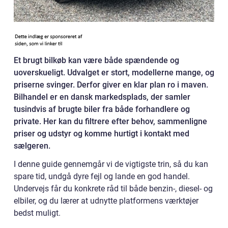
Et brugt bilkøb kan være både spændende og
uoverskueligt. Udvalget er stort, modellerne mange, og
priserne svinger. Derfor giver en klar plan ro i maven.
Bilhandel er en dansk markedsplads, der samler
tusindvis af brugte biler fra både forhandlere og
private. Her kan du filtrere efter behov, sammenligne
priser og udstyr og komme hurtigt i kontakt med
sælgeren.
I denne guide gennemgår vi de vigtigste trin, så du kan
spare tid, undgå dyre fejl og lande en god handel.
Undervejs får du konkrete råd til både benzin-, diesel- og
elbiler, og du lærer at udnytte platformens værktøjer
bedst muligt.