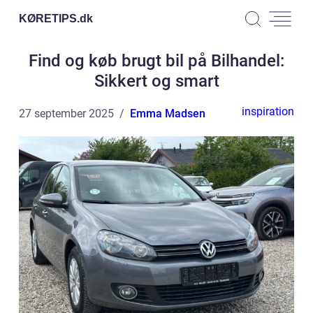
KØRETIPS.
dk
Find og køb brugt bil på Bilhandel:
Sikkert og smart
inspiration
27 september 2025
Emma Madsen