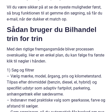
Vil du være sikker på at se de nyeste muligheder først,
så brug funktionen til at gemme din søgning, så får du
e-mail, når der dukker et match op.
Sådan bruger du Bilhandel
trin for trin
Med den rigtige fremgangsmåde bliver processen
overskuelig. Her er en enkel plan, du kan følge fra første
klik til nøgler i hånden.
1) Søg og filtrer
– Vælg mærke, model, årgang, pris og kilometerstand.
Tilpas efter drivmiddel (benzin, diesel, el, hybrid) og
specifikt udstyr som adaptiv fartpilot, parkering,
anhængertræk eller sædevarme.
– Indsnævr med praktiske valg som gearkasse, farve og
afstand til sælger.