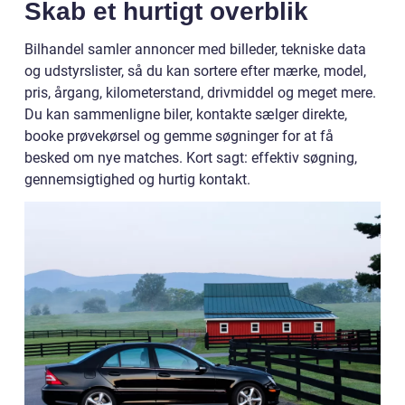
Skab et hurtigt overblik
Bilhandel samler annoncer med billeder, tekniske data
og udstyrslister, så du kan sortere efter mærke, model,
pris, årgang, kilometerstand, drivmiddel og meget mere.
Du kan sammenligne biler, kontakte sælger direkte,
booke prøvekørsel og gemme søgninger for at få
besked om nye matches. Kort sagt: effektiv søgning,
gennemsigtighed og hurtig kontakt.