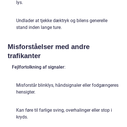
lys.
Undlader at tjekke dæktryk og bilens generelle
stand inden lange ture.
Misforståelser med andre
trafikanter
Fejlfortolkning af signaler
:
Misforstår blinklys, håndsignaler eller fodgængeres
hensigter.
Kan føre til farlige sving, overhalinger eller stop i
kryds.