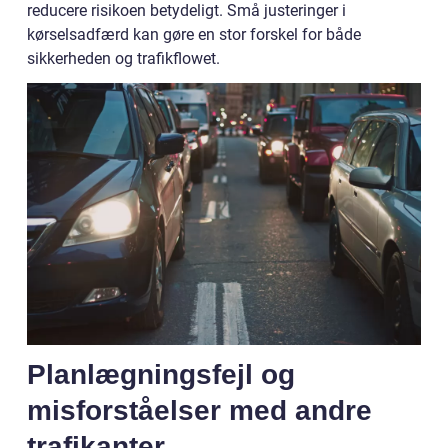
reducere risikoen betydeligt. Små justeringer i
kørselsadfærd kan gøre en stor forskel for både
sikkerheden og trafikflowet.
Planlægningsfejl og
misforståelser med andre
trafikanter