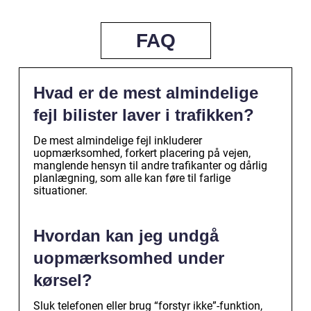
FAQ
Hvad er de mest almindelige
fejl bilister laver i trafikken?
De mest almindelige fejl inkluderer
uopmærksomhed, forkert placering på vejen,
manglende hensyn til andre trafikanter og dårlig
planlægning, som alle kan føre til farlige
situationer.
Hvordan kan jeg undgå
uopmærksomhed under
kørsel?
Sluk telefonen eller brug “forstyr ikke”-funktion,