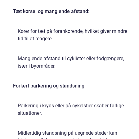
Tæt kørsel og manglende afstand
:
Kører for tæt på forankørende, hvilket giver mindre
tid til at reagere.
Manglende afstand til cyklister eller fodgængere,
især i byområder.
Forkert parkering og standsning
:
Parkering i kryds eller på cykelstier skaber farlige
situationer.
Midlertidig standsning på uegnede steder kan