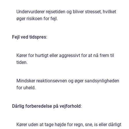
Undervurderer rejsetiden og bliver stresset, hvilket
øger risikoen for fejl.
Fejl ved tidspres
:
Kører for hurtigt eller aggressivt for at nå frem til
tiden.
Mindsker reaktionsevnen og øger sandsynligheden
for uheld.
Dårlig forberedelse på vejforhold
:
Kører uden at tage højde for regn, sne, is eller dårligt