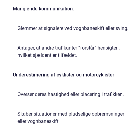
Manglende kommunikation
:
Glemmer at signalere ved vognbaneskift eller sving.
Antager, at andre trafikanter “forstår” hensigten,
hvilket sjældent er tilfældet.
Underestimering af cyklister og motorcyklister
:
Overser deres hastighed eller placering i trafikken.
Skaber situationer med pludselige opbremsninger
eller vognbaneskift.