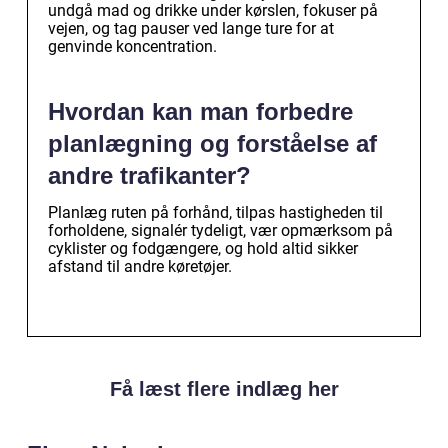
undgå mad og drikke under kørslen, fokuser på
vejen, og tag pauser ved lange ture for at
genvinde koncentration.
Hvordan kan man forbedre
planlægning og forståelse af
andre trafikanter?
Planlæg ruten på forhånd, tilpas hastigheden til
forholdene, signalér tydeligt, vær opmærksom på
cyklister og fodgængere, og hold altid sikker
afstand til andre køretøjer.
Få læst flere indlæg her