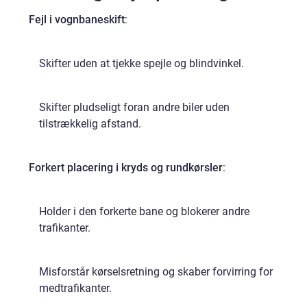
Fejl i vognbaneskift
:
Skifter uden at tjekke spejle og blindvinkel.
Skifter pludseligt foran andre biler uden
tilstrækkelig afstand.
Forkert placering i kryds og rundkørsler
:
Holder i den forkerte bane og blokerer andre
trafikanter.
Misforstår kørselsretning og skaber forvirring for
medtrafikanter.