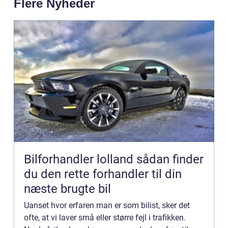
Flere Nyheder
Bilforhandler lolland sådan finder
du den rette forhandler til din
næste brugte bil
Uanset hvor erfaren man er som bilist, sker det
ofte, at vi laver små eller større fejl i trafikken.