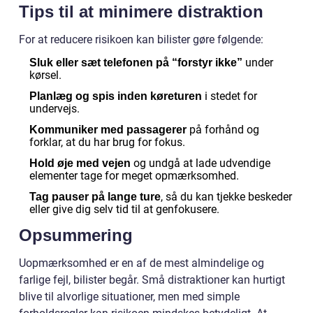
Tips til at minimere distraktion
For at reducere risikoen kan bilister gøre følgende:
under
Sluk eller sæt telefonen på “forstyr ikke”
kørsel.
i stedet for
Planlæg og spis inden køreturen
undervejs.
på forhånd og
Kommuniker med passagerer
forklar, at du har brug for fokus.
og undgå at lade udvendige
Hold øje med vejen
elementer tage for meget opmærksomhed.
, så du kan tjekke beskeder
Tag pauser på lange ture
eller give dig selv tid til at genfokusere.
Opsummering
Uopmærksomhed er en af de mest almindelige og
farlige fejl, bilister begår. Små distraktioner kan hurtigt
blive til alvorlige situationer, men med simple