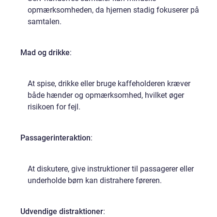
opmærksomheden, da hjernen stadig fokuserer på
samtalen.
Mad og drikke
:
At spise, drikke eller bruge kaffeholderen kræver
både hænder og opmærksomhed, hvilket øger
risikoen for fejl.
Passagerinteraktion
:
At diskutere, give instruktioner til passagerer eller
underholde børn kan distrahere føreren.
Udvendige distraktioner
: