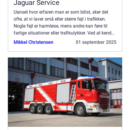
Jaguar Service
Uanset hvor erfaren man er som bilist, sker det
ofte, at vi laver små eller større fejl i trafikken.
Nogle fejl er harmløse, mens andre kan føre til
farlige situationer eller trafikulykker. Ved at kende
de mest almindelige ...
Mikkel Christensen
01 september 2025