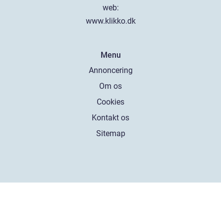
web:
www.klikko.dk
Menu
Annoncering
Om os
Cookies
Kontakt os
Sitemap