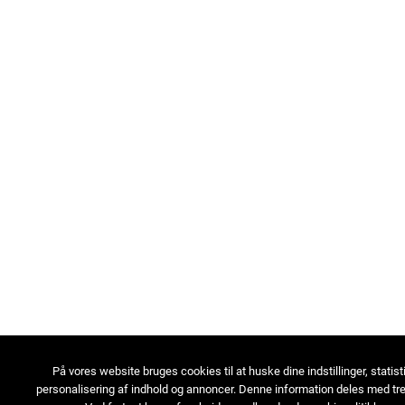
På vores website bruges cookies til at huske dine indstillinger, statist
personalisering af indhold og annoncer. Denne information deles med tre