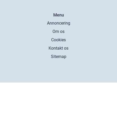
Menu
Annoncering
Om os
Cookies
Kontakt os
Sitemap