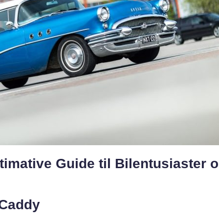
mative Guide til Bilentusiaster 
 Caddy