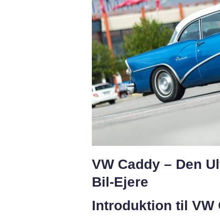
VW Caddy – Den Ulti
Bil-Ejere
Introduktion til VW