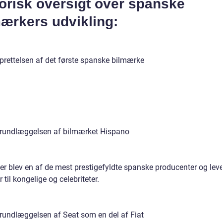
orisk oversigt over spanske
ærkers udvikling:
prettelsen af det første spanske bilmærke
rundlæggelsen af bilmærket Hispano
der blev en af de mest prestigefyldte spanske producenter og lev
r til kongelige og celebriteter.
rundlæggelsen af Seat som en del af Fiat