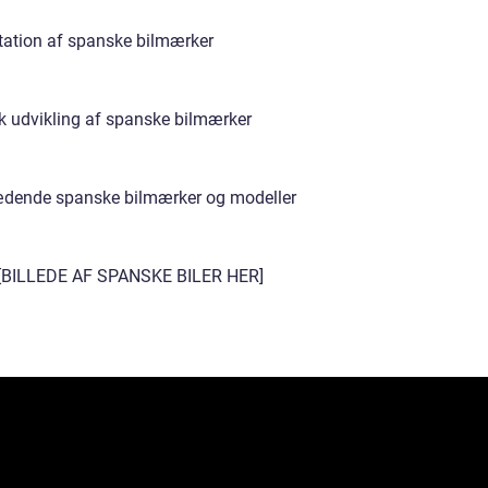
ation af spanske bilmærker
sk udvikling af spanske bilmærker
dende spanske bilmærker og modeller
 [BILLEDE AF SPANSKE BILER HER]