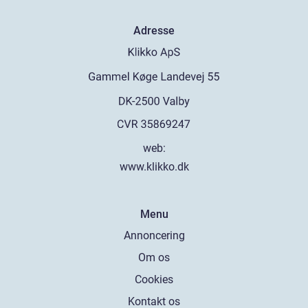
Adresse
web:
www.klikko.dk
Menu
Annoncering
Om os
Cookies
Kontakt os