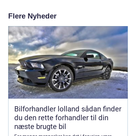
Flere Nyheder
Bilforhandler lolland sådan finder
du den rette forhandler til din
næste brugte bil