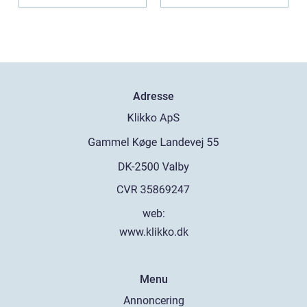
Adresse
web:
www.klikko.dk
Menu
Annoncering