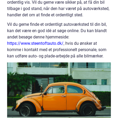
ordentlig vis. Vil du gerne være sikker på, at få din bil
tilbage i god stand, når den har været på autoværksted,
handler det om at finde et ordentligt sted.
Vil du gerne finde et ordentligt autoværksted til din bil,
kan det være en god idé at søge online. Du kan blandt
andet besøge denne hjemmeside:
https://www.steentoftauto.dk/
, hvis du ønsker at
komme i kontakt med et professionelt personale, som
kan udføre auto- og plade-arbejde på alle bilmærker.