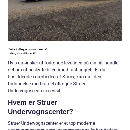
Hvis du ønsker at forlænge levetiden på din bil, handler
det om at beskytte bilen imod rust angreb. Er du
bosiddende i nærheden af Struer, kan du i den
forbindelse med fordel aflægge Struer
Undervognscenter en visit.
Hvem er Struer
Undervognscenter?
Struer Undervognscenter er et top moderne