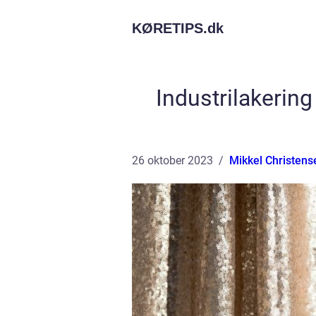
KØRETIPS.
dk
Industrilakering
26 oktober 2023
Mikkel Christens