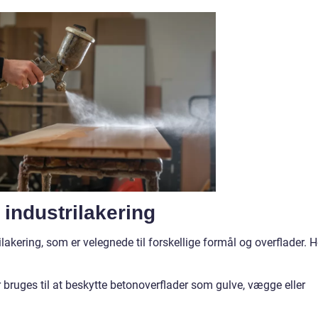
 industrilakering
ilakering, som er velegnede til forskellige formål og overflader. H
 bruges til at beskytte betonoverflader som gulve, vægge eller