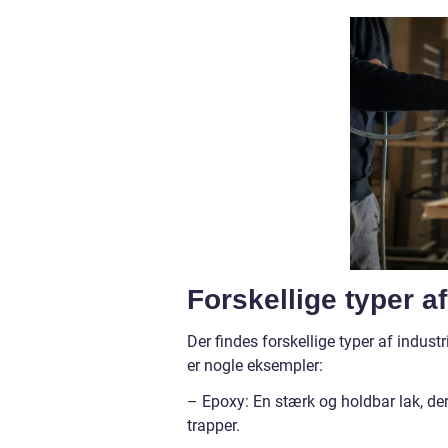
Forskellige typer af
Der findes forskellige typer af industr
er nogle eksempler:
– Epoxy: En stærk og holdbar lak, der
trapper.