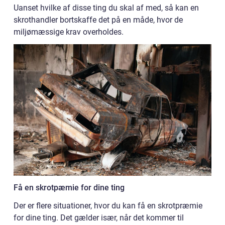
Uanset hvilke af disse ting du skal af med, så kan en
skrothandler bortskaffe det på en måde, hvor de
miljømæssige krav overholdes.
Få en skrotpæmie for dine ting
Der er flere situationer, hvor du kan få en skrotpræmie
for dine ting. Det gælder især, når det kommer til