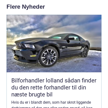
Flere Nyheder
Bilforhandler lolland sådan finder
du den rette forhandler til din
næste brugte bil
Hvis du er i blandt dem, som har skrot liggende