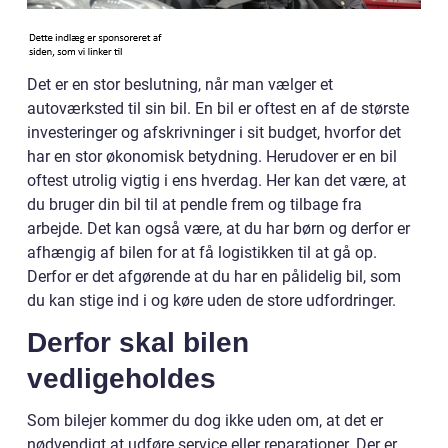
Det er en stor beslutning, når man vælger et
autoværksted til sin bil. En bil er oftest en af de største
investeringer og afskrivninger i sit budget, hvorfor det
har en stor økonomisk betydning. Herudover er en bil
oftest utrolig vigtig i ens hverdag. Her kan det være, at
du bruger din bil til at pendle frem og tilbage fra
arbejde. Det kan også være, at du har børn og derfor er
afhængig af bilen for at få logistikken til at gå op.
Derfor er det afgørende at du har en pålidelig bil, som
du kan stige ind i og køre uden de store udfordringer.
Derfor skal bilen
vedligeholdes
Som bilejer kommer du dog ikke uden om, at det er
nødvendigt at udføre service eller reparationer. Der er