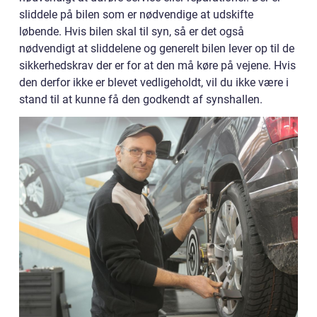
sliddele på bilen som er nødvendige at udskifte
løbende. Hvis bilen skal til syn, så er det også
nødvendigt at sliddelene og generelt bilen lever op til de
sikkerhedskrav der er for at den må køre på vejene. Hvis
den derfor ikke er blevet vedligeholdt, vil du ikke være i
stand til at kunne få den godkendt af synshallen.