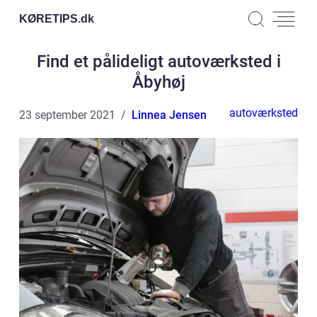
KØRETIPS.
dk
Find et pålideligt autoværksted i
Åbyhøj
autoværksted
23 september 2021
Linnea Jensen