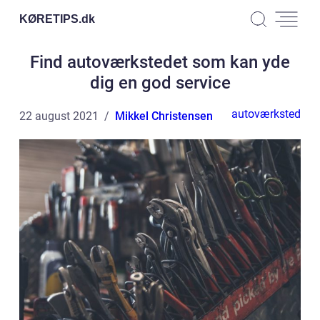
KØRETIPS.
dk
Find autoværkstedet som kan yde
dig en god service
autoværksted
22 august 2021
Mikkel Christensen