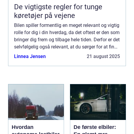
De vigtigste regler for tunge
køretøjer på vejene
Bilen spiller formentlig en meget relevant og vigtig
rolle for dig i din hverdag, da det oftest er den som
bringer dig frem og tilbage hele tiden. Derfor er det
selvfølgelig også relevant, at du sørger for at finde
et autovæ...
Linnea Jensen
21 august 2025
Hvordan
De første elbiler: