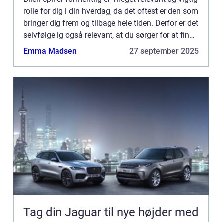
rolle for dig i din hverdag, da det oftest er den som
bringer dig frem og tilbage hele tiden. Derfor er det
selvfølgelig også relevant, at du sørger for at finde
et autovæ...
Emma Madsen
27 september 2025
Tag din Jaguar til nye højder med