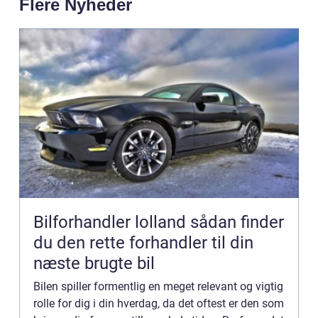
Flere Nyheder
Bilforhandler lolland sådan finder
du den rette forhandler til din
næste brugte bil
Bilen spiller formentlig en meget relevant og vigtig
rolle for dig i din hverdag, da det oftest er den som