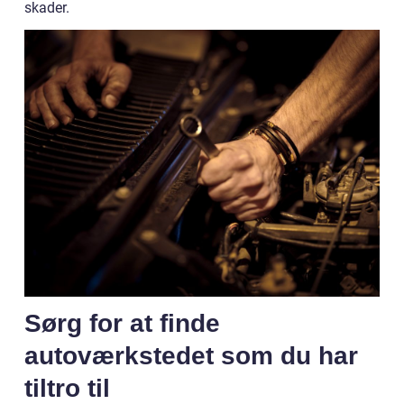
skader.
Sørg for at finde
autoværkstedet som du har
tiltro til