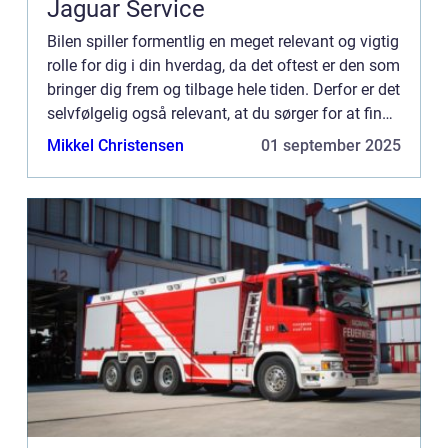
Jaguar Service
Bilen spiller formentlig en meget relevant og vigtig
rolle for dig i din hverdag, da det oftest er den som
bringer dig frem og tilbage hele tiden. Derfor er det
selvfølgelig også relevant, at du sørger for at finde
et autovæ...
Mikkel Christensen
01 september 2025