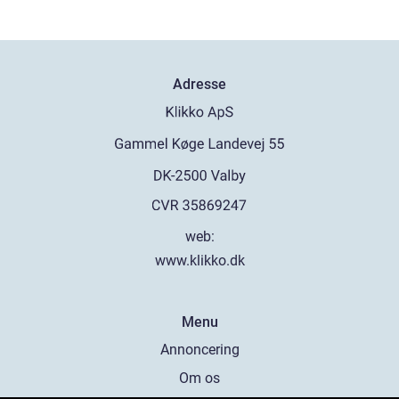
Adresse
web:
www.klikko.dk
Menu
Annoncering
Om os