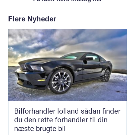
Flere Nyheder
Bilforhandler lolland sådan finder
du den rette forhandler til din
næste brugte bil