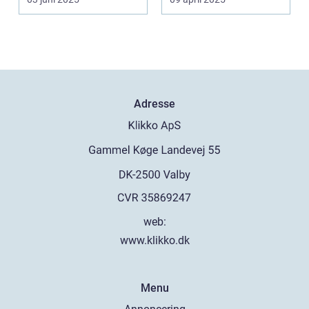
Adresse
web:
www.klikko.dk
Menu