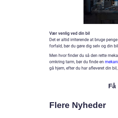
Vær venlig ved din bil
Det er altid irriterende at bruge penge
forfald, bør du gøre dig selv og din b
Men hvor finder du så den rette mekan
omkring tarm, bør du finde en
mekani
gå hjem, efter du har afleveret din bil
Få 
Flere Nyheder