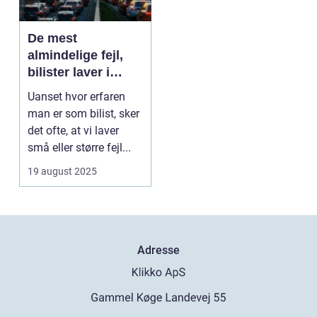
De mest
almindelige fejl,
bilister laver i
trafikken
Uanset hvor erfaren
man er som bilist, sker
det ofte, at vi laver
små eller større fejl...
19 august 2025
Adresse