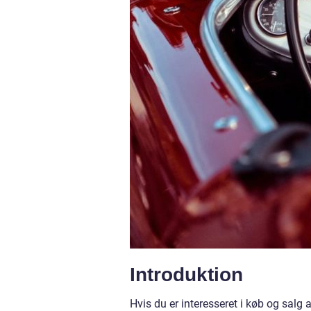
Introduktion
Hvis du er interesseret i køb og salg 