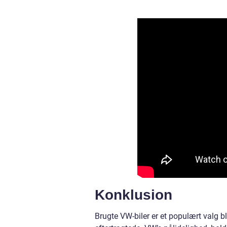
Konklusion
Brugte VW-biler er et populært valg bl