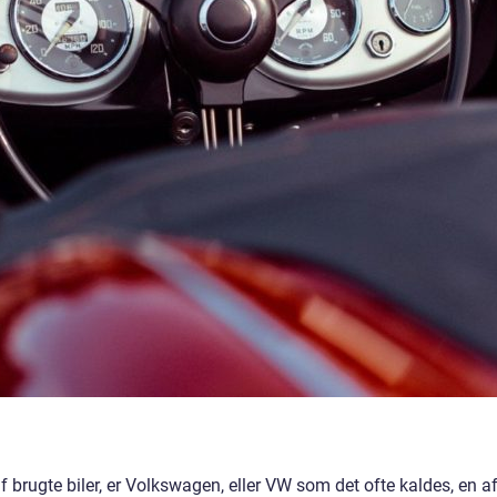
af brugte biler, er Volkswagen, eller VW som det ofte kaldes, en a