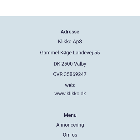
Adresse
web:
www.klikko.dk
Menu
Annoncering
Om os