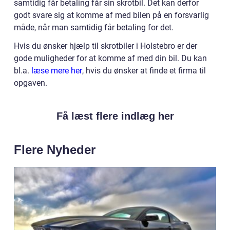
samtidig får betaling får sin skrotbil. Det kan derfor
godt svare sig at komme af med bilen på en forsvarlig
måde, når man samtidig får betaling for det.
Hvis du ønsker hjælp til skrotbiler i Holstebro er der
gode muligheder for at komme af med din bil. Du kan
bl.a.
læse mere her
, hvis du ønsker at finde et firma til
opgaven.
Få læst flere indlæg her
Flere Nyheder