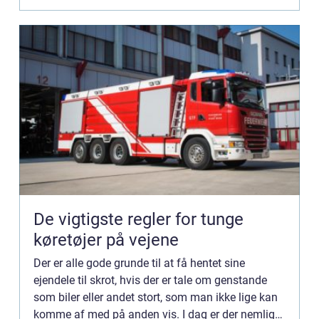
De vigtigste regler for tunge
køretøjer på vejene
Der er alle gode grunde til at få hentet sine
ejendele til skrot, hvis der er tale om genstande
som biler eller andet stort, som man ikke lige kan
komme af med på anden vis. I dag er der nemlig