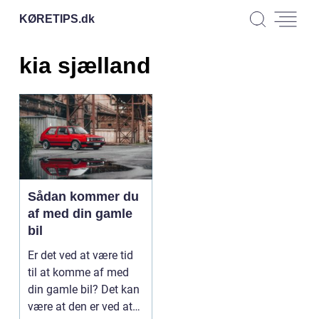
KØRETIPS.
dk
kia sjælland
Sådan kommer du
af med din gamle
bil
Er det ved at være tid
til at komme af med
din gamle bil? Det kan
være at den er ved at