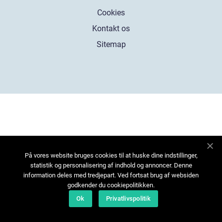
Cookies
Kontakt os
Sitemap
På vores website bruges cookies til at huske dine indstillinger,
statistik og personalisering af indhold og annoncer. Denne
information deles med tredjepart. Ved fortsat brug af websiden
godkender du cookiepolitikken.
Ok
Privatlivspolitik