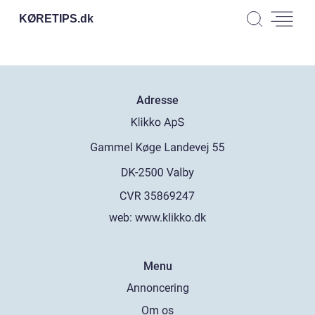
KØRETIPS.
dk
Adresse
web:
www.klikko.dk
Menu
Annoncering
Om os