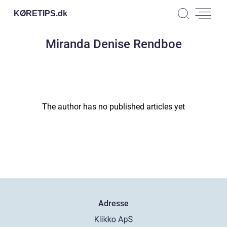
KØRETIPS.
dk
Miranda Denise Rendboe
The author has no published articles yet
Adresse